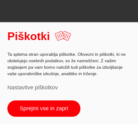
Piškotki
Ta spletna stran uporablja piškotke. Obvezni in piškotki, ki ne
obdelujejo osebnih podatkov, so že nameščeni. Z vašim
soglasjem pa vam bomo naložili tudi piškotke za izboljšanje
vaše uporabniške izkušnje, analitiko in trženje.
Nastavitve piškotkov
Sprejmi vse in zapri