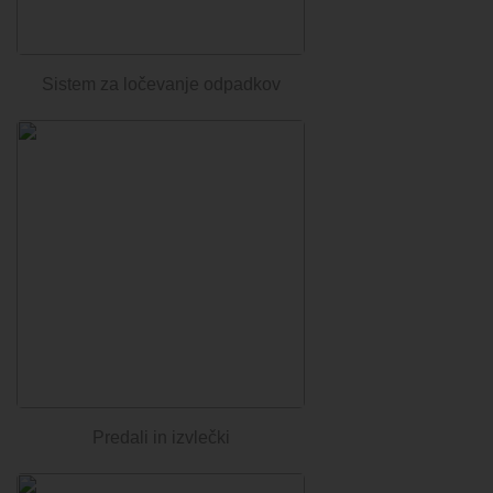
Sistem za ločevanje odpadkov
Predali in izvlečki