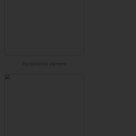
Apotekarski element