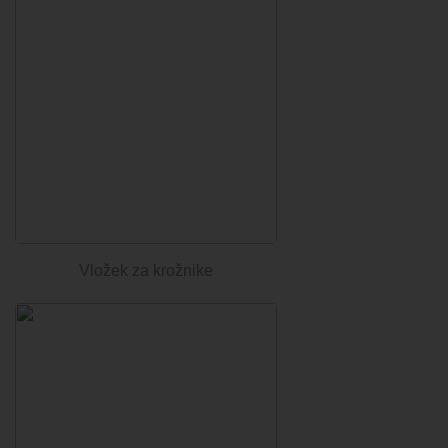
Vložek za krožnike