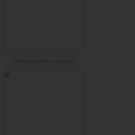
Premium steklene omarice®