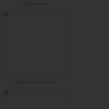
Vrtljivi karusel
Vrtljivi krožnik Le-Mans