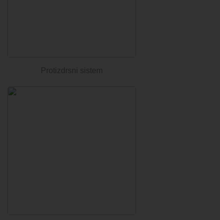
Protizdrsni sistem