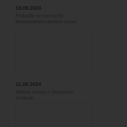
18.09.2024
Pridružite se nam na 56.
Mednarodnem obrtnem sejmu!
21.08.2024
Majhna kuhinja v Slovenskih
Konjicah