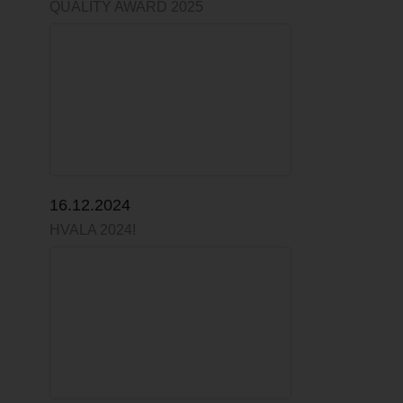
QUALITY AWARD 2025
16.12.2024
HVALA 2024!