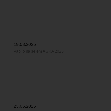
19.08.2025
Vabilo na sejem AGRA 2025
23.05.2025