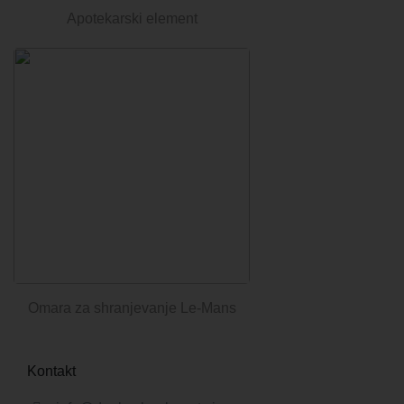
Apotekarski element
Omara za shranjevanje Le-Mans
Kontakt