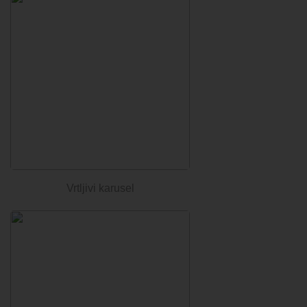
Vrtljivi karusel