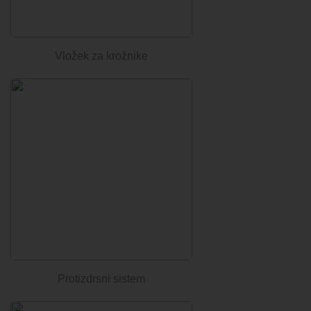
Vložek za krožnike
Protizdrsni sistem