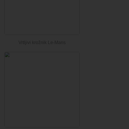
Vrtljivi krožnik Le-Mans