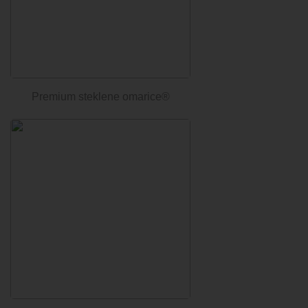
Premium steklene omarice®