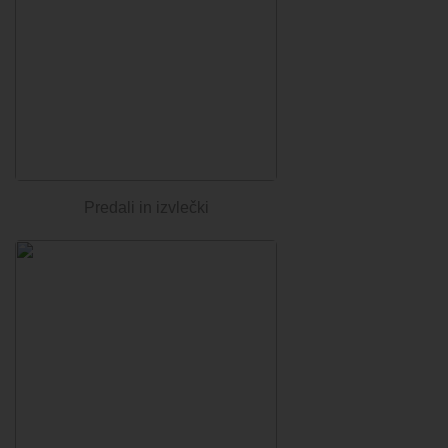
Predali in izvlečki