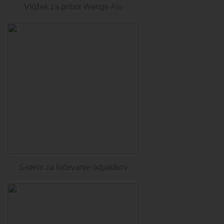
Vložek za pribor Wenge Alu
Sistem za ločevanje odpadkov